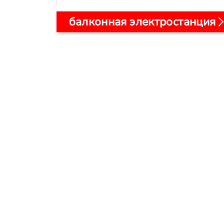
балконная электростанция