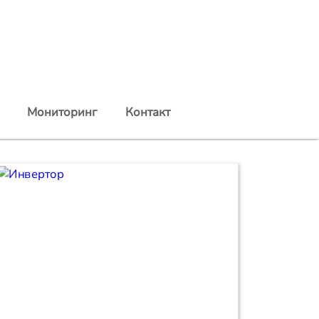
Мониторинг
Контакт