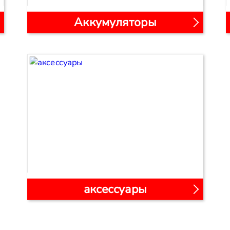
Аккумуляторы
аксессуары