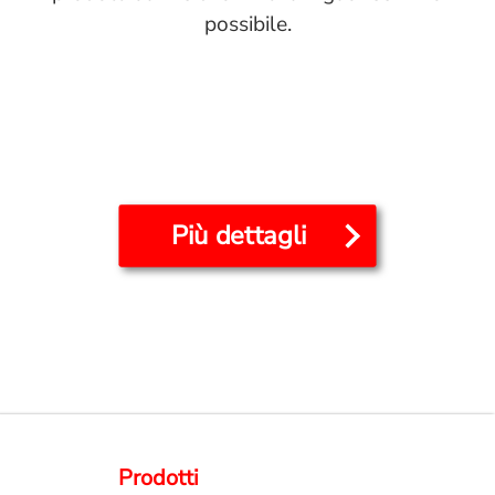
possibile.
Più dettagli
Prodotti