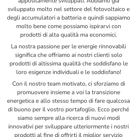
appositamente sviluppati. Abbiamo già
sviluppato molto nel settore del fotovoltaico e
degli accumulatori a batteria e quindi sappiamo
molto bene come possiamo ispirarvi con
prodotti di alta qualità ma economici.
La nostra passione per le energie rinnovabili
significa che offriamo ai nostri clienti solo
prodotti di altissima qualità che soddisfano le
loro esigenze individuali e le soddisfano!
Con il nostro team motivato, ci sforziamo di
promuovere insieme a voi la transizione
energetica e allo stesso tempo di fare qualcosa
di buono per il vostro portafoglio. Ecco perché
siamo sempre alla ricerca di nuovi modi
innovativi per sviluppare ulteriormente i nostri
prodotti al fine di offrirti il ​​miglior servizio