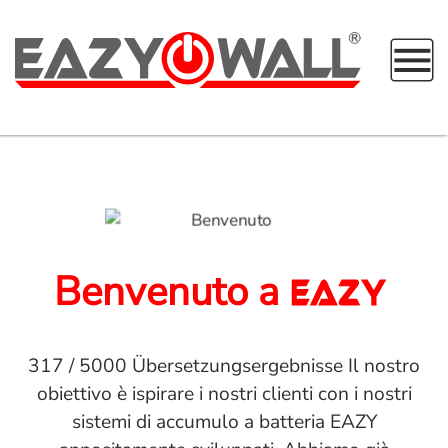
EazyPowerwall
Casa
Benvenuto a
EAZY
317 / 5000 Übersetzungsergebnisse Il nostro
obiettivo è ispirare i nostri clienti con i nostri
sistemi di accumulo a batteria EAZY