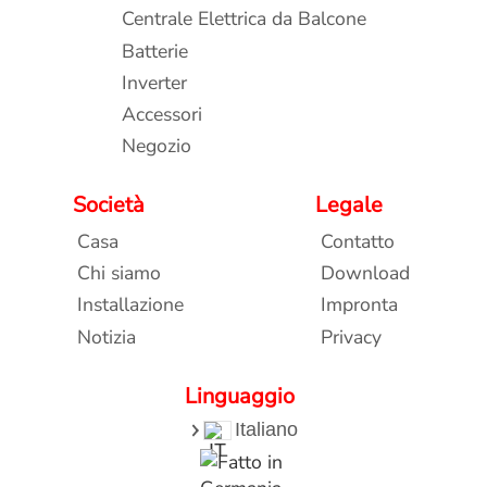
Centrale Elettrica da Balcone
Batterie
Inverter
Accessori
Negozio
Società
Legale
Casa
Contatto
Chi siamo
Download
Installazione
Impronta
Notizia
Privacy
Linguaggio
Italiano